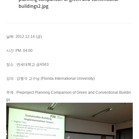
buildings2.jpg