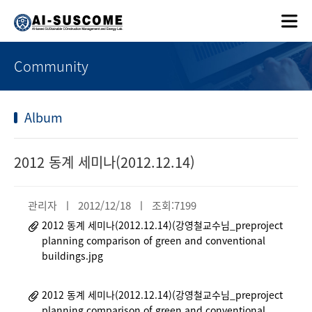
Community
Album
2012 동계 세미나(2012.12.14)
관리자 ㅣ 2012/12/18 ㅣ 조회:7199
2012 동계 세미나(2012.12.14)(강영철교수님_preproject
planning comparison of green and conventional
buildings.jpg
2012 동계 세미나(2012.12.14)(강영철교수님_preproject
planning comparison of green and conventional