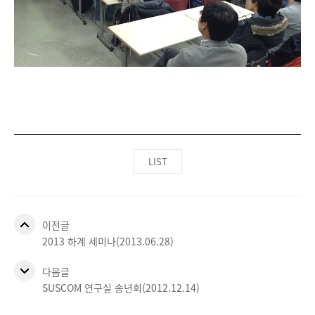
LIST
이전글
2013 하계 세미나(2013.06.28)
다음글
SUSCOM 연구실 송년회(2012.12.14)